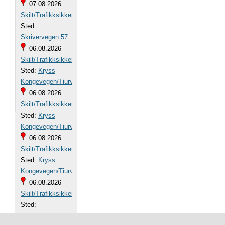
07.08.2026
Skilt/Trafikksikkerhet
Sted:
Skrivervegen 57
06.08.2026
Skilt/Trafikksikkerhet
Sted:
Kryss
Kongevegen/Tiurvegen
06.08.2026
Skilt/Trafikksikkerhet
Sted:
Kryss
Kongevegen/Tiurvegen
06.08.2026
Skilt/Trafikksikkerhet
Sted:
Kryss
Kongevegen/Tiurvegen
06.08.2026
Skilt/Trafikksikkerhet
Sted:
Kongevegen