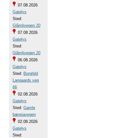
07.08.2026
Gatelys
Sted:
Glåmlivegen 20
07.08.2026
Gatelys
Sted:
Glåmlivegen 20
06.08.2026
Gatelys
Sted:
Borghild
Langaards veg
66
02.08.2026
Gatelys
Sted:
Gamle
bæreiavegen
02.08.2026
Gatelys
Sted: